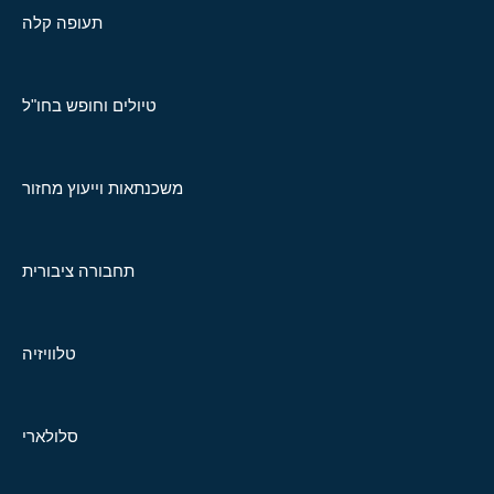
תעופה קלה
טיולים וחופש בחו"ל
משכנתאות וייעוץ מחזור
תחבורה ציבורית
טלוויזיה
סלולארי