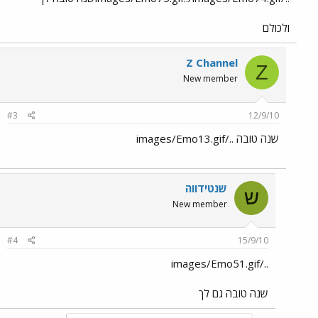
ולכולם
Z Channel
Z
New member
#3
12/9/10
שנה טובה ../images/Emo13.gif
שנטידווה
ש
New member
#4
15/9/10
../images/Emo51.gif
שנה טובה גם לך