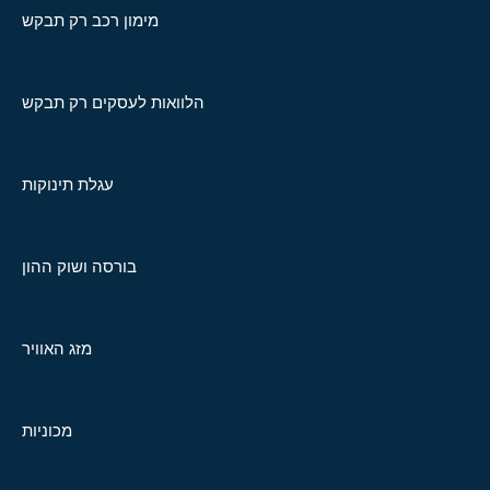
מימון רכב רק תבקש
הלוואות לעסקים רק תבקש
עגלת תינוקות
בורסה ושוק ההון
מזג האוויר
מכוניות