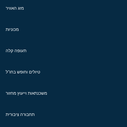
מזג האוויר
מכוניות
תעופה קלה
טיולים וחופש בחו"ל
משכנתאות וייעוץ מחזור
תחבורה ציבורית