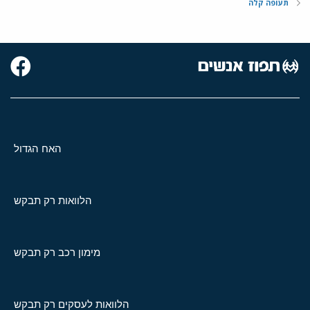
תעופה קלה
האח הגדול
הלוואות רק תבקש
מימון רכב רק תבקש
הלוואות לעסקים רק תבקש