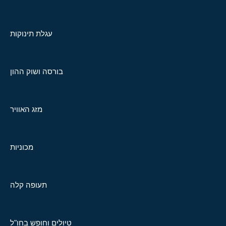
עגלת תינוקות
בורסה ושוק ההון
מזג האוויר
מכוניות
תעופה קלה
טיולים וחופש בחו"ל