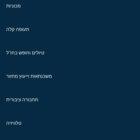
מכוניות
תעופה קלה
טיולים וחופש בחו"ל
משכנתאות וייעוץ מחזור
תחבורה ציבורית
טלוויזיה