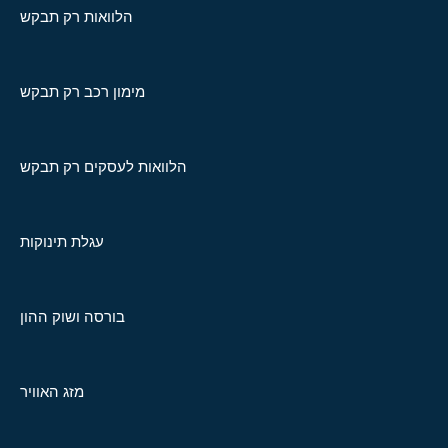
הלוואות רק תבקש
מימון רכב רק תבקש
הלוואות לעסקים רק תבקש
עגלת תינוקות
בורסה ושוק ההון
מזג האוויר