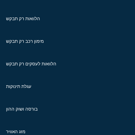
הלוואות רק תבקש
מימון רכב רק תבקש
הלוואות לעסקים רק תבקש
עגלת תינוקות
בורסה ושוק ההון
מזג האוויר