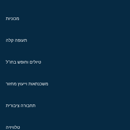
מכוניות
תעופה קלה
טיולים וחופש בחו"ל
משכנתאות וייעוץ מחזור
תחבורה ציבורית
טלוויזיה