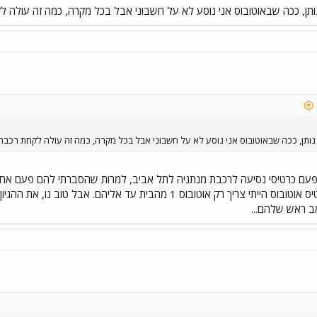
תן, ככה שבאוטובוס אני נוסע לא על חשבוני אבל בכל מקרה, כמה זה עולה 
ותן, ככה שבאוטובוס אני נוסע לא על חשבוני אבל בכל מקרה, כמה זה עולה לקחת רכבת
 פעם כרטיסי נסיעה לרכבת מנתניה לתל אביב, למרות שהסברתי להם פעם אחרי
אביב, ואם היו נותנים לי כרטיס אוטובוס הייתי צריך רק אוטובוס 1
ב ראש שלהם...