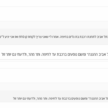
אני צריך להגיע מהתחנה מרכזית בתל 