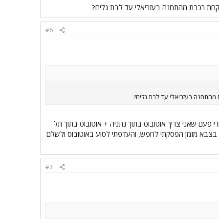
לקחת רכבת מהתחנה בעזריאלי עד לבת גלים?
#6
 מהתחנה בעזריאלי עד לבת גלים?
 פעם שאני צריך אוטובוס בתוך נתניה + אוטובוס בתוך תל
 מהבית עד אליהם. אבל טוב נו, את ההגיון בצבא מזמן הפסקתי לחפש, והעדפתי לסוע באוטובוס ולשלם
#3