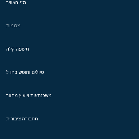
מזג האוויר
מכוניות
תעופה קלה
טיולים וחופש בחו"ל
משכנתאות וייעוץ מחזור
תחבורה ציבורית