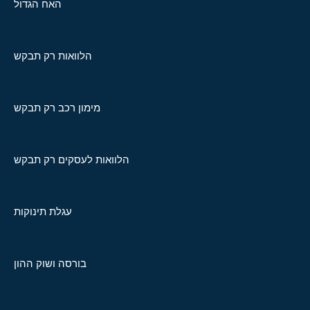
האח הגדול
הלוואות רק תבקש
מימון רכב רק תבקש
הלוואות לעסקים רק תבקש
עגלת תינוקות
בורסה ושוק ההון