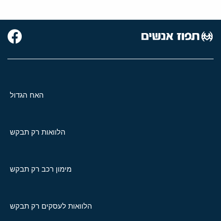
האח הגדול
הלוואות רק תבקש
מימון רכב רק תבקש
הלוואות לעסקים רק תבקש