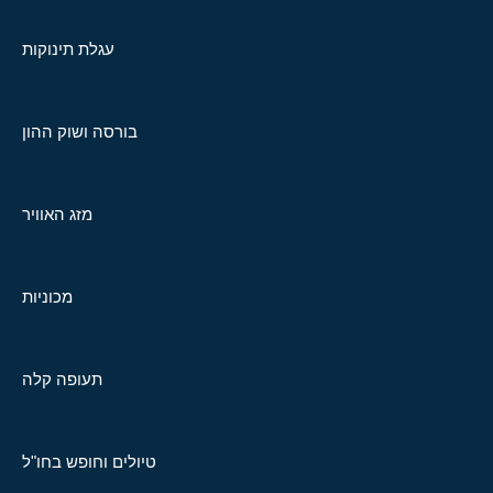
עגלת תינוקות
בורסה ושוק ההון
מזג האוויר
מכוניות
תעופה קלה
טיולים וחופש בחו"ל