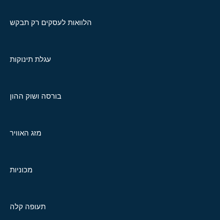
הלוואות לעסקים רק תבקש
עגלת תינוקות
בורסה ושוק ההון
מזג האוויר
מכוניות
תעופה קלה