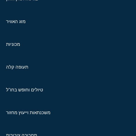
מזג האוויר
מכוניות
תעופה קלה
טיולים וחופש בחו"ל
משכנתאות וייעוץ מחזור
תחבורה ציבורית