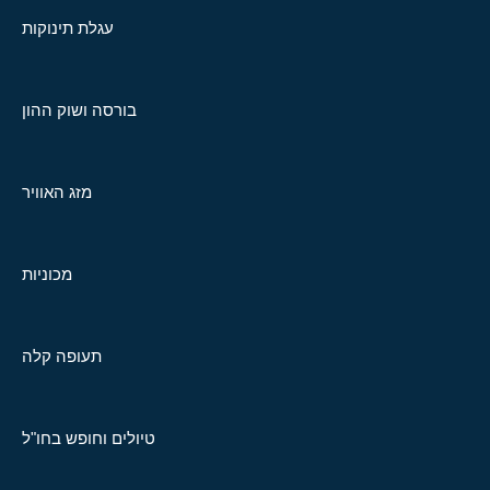
עגלת תינוקות
בורסה ושוק ההון
מזג האוויר
מכוניות
תעופה קלה
טיולים וחופש בחו"ל