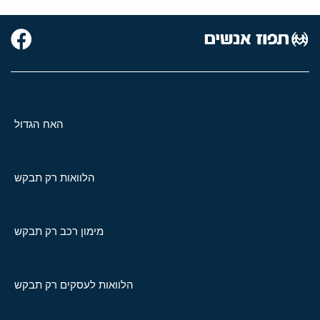
האח הגדול
הלוואות רק תבקש
מימון רכב רק תבקש
הלוואות לעסקים רק תבקש