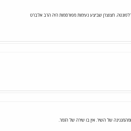
לפונטה. חצוצרן שביצע נעימות מפורסמות היה הרב אלברט
מהמנגינה של השיר. אין בו שירה של הזמר.