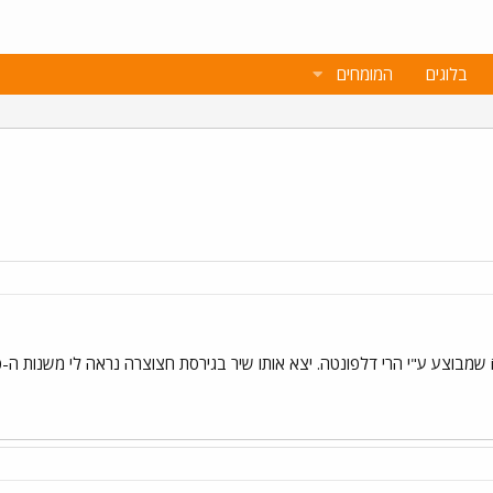
בלוגים
המומחים