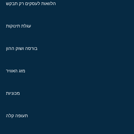
הלוואות לעסקים רק תבקש
עגלת תינוקות
בורסה ושוק ההון
מזג האוויר
מכוניות
תעופה קלה