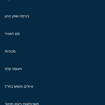
בורסה ושוק ההון
מזג האוויר
מכוניות
תעופה קלה
טיולים וחופש בחו"ל
משכנתאות וייעוץ מחזור