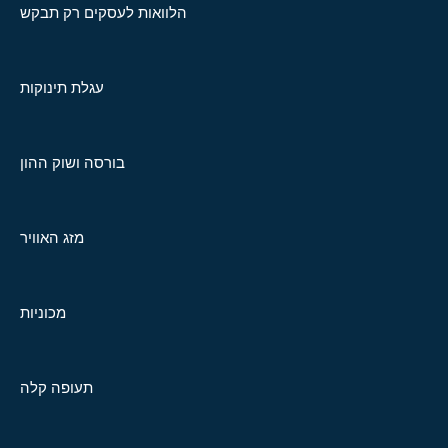
הלוואות לעסקים רק תבקש
עגלת תינוקות
בורסה ושוק ההון
מזג האוויר
מכוניות
תעופה קלה