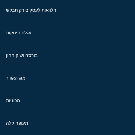
הלוואות לעסקים רק תבקש
עגלת תינוקות
בורסה ושוק ההון
מזג האוויר
מכוניות
תעופה קלה