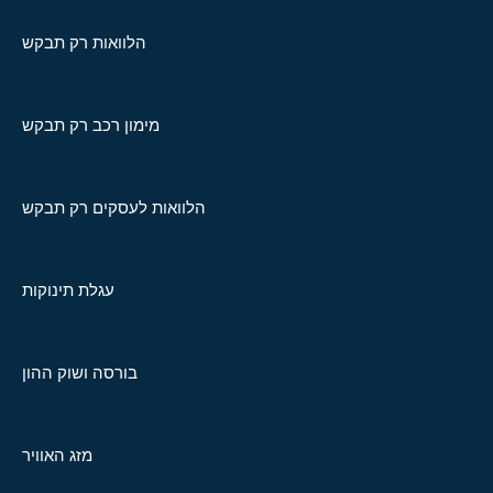
הלוואות רק תבקש
מימון רכב רק תבקש
הלוואות לעסקים רק תבקש
עגלת תינוקות
בורסה ושוק ההון
מזג האוויר