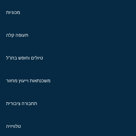
מכוניות
תעופה קלה
טיולים וחופש בחו"ל
משכנתאות וייעוץ מחזור
תחבורה ציבורית
טלוויזיה