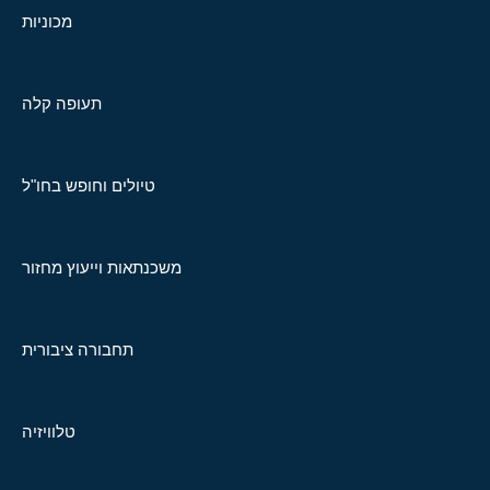
מכוניות
תעופה קלה
טיולים וחופש בחו"ל
משכנתאות וייעוץ מחזור
תחבורה ציבורית
טלוויזיה