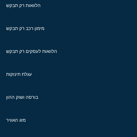
הלוואות רק תבקש
מימון רכב רק תבקש
הלוואות לעסקים רק תבקש
עגלת תינוקות
בורסה ושוק ההון
מזג האוויר