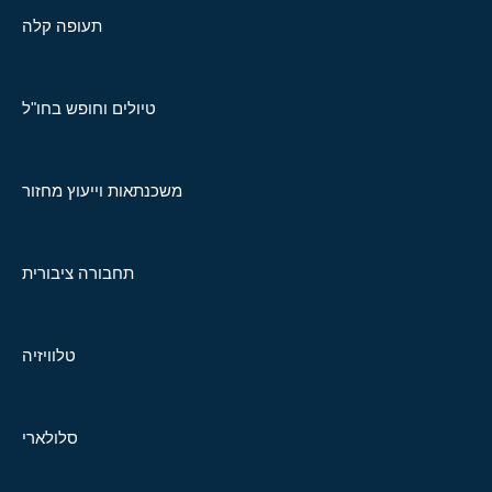
תעופה קלה
טיולים וחופש בחו"ל
משכנתאות וייעוץ מחזור
תחבורה ציבורית
טלוויזיה
סלולארי