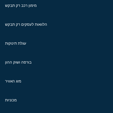
מימון רכב רק תבקש
הלוואות לעסקים רק תבקש
עגלת תינוקות
בורסה ושוק ההון
מזג האוויר
מכוניות