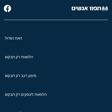
האח הגדול
הלוואות רק תבקש
מימון רכב רק תבקש
הלוואות לעסקים רק תבקש