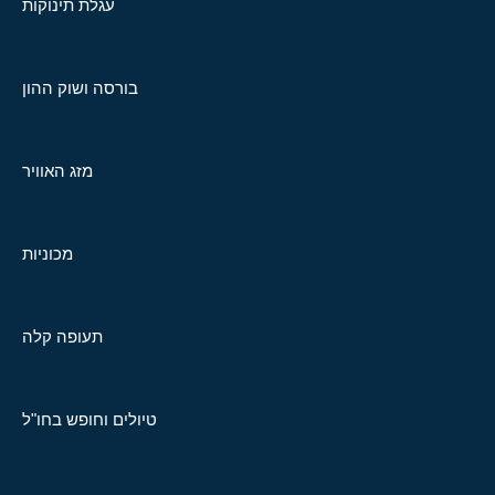
עגלת תינוקות
בורסה ושוק ההון
מזג האוויר
מכוניות
תעופה קלה
טיולים וחופש בחו"ל