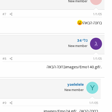
New member
#7
1/1/05
ברוכה הבאה!
גלי 34
ג
New member
#8
1/1/05
../images/Emo140.gifברוכה הבאה
yaelelele
Y
New member
#9
1/1/05
ברוכה הבאה..../images/Emo24.gif