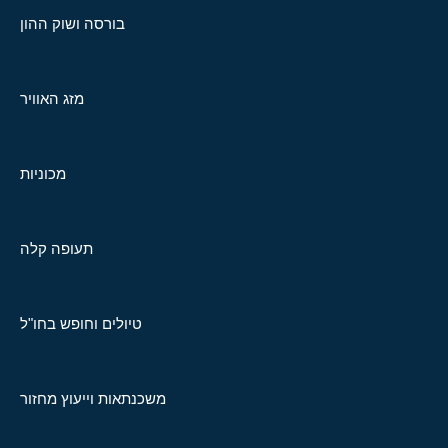
בורסה ושוק ההון
מזג האוויר
מכוניות
תעופה קלה
טיולים וחופש בחו"ל
משכנתאות וייעוץ מחזור