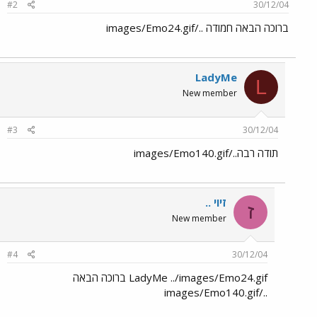
#2
30/12/04
ברוכה הבאה חמודה ../images/Emo24.gif
LadyMe
L
New member
#3
30/12/04
תודה רבה../images/Emo140.gif
זיוי ..
ז
New member
#4
30/12/04
LadyMe ../images/Emo24.gif ברוכה הבאה
../images/Emo140.gif