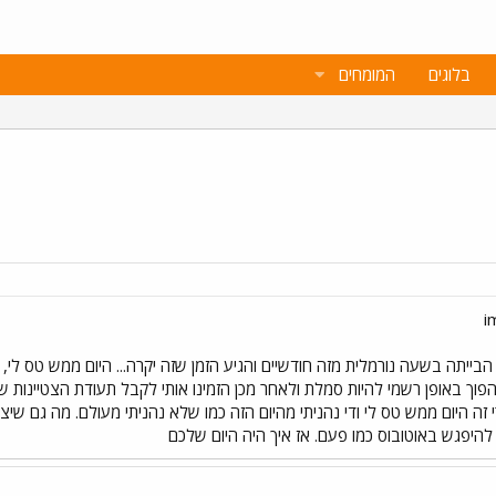
בלוגים
המומחים
בייתה בשעה נורמלית מזה חודשיים והגיע הזמן שזה יקרה... היום ממש טס לי,
פוך באופן רשמי להיות סמלת ולאחר מכן הזמינו אותי לקבל תעודת הצטיינות 
זה היום ממש טס לי ודי נהניתי מהיום הזה כמו שלא נהניתי מעולם. מה גם שי
יפגש באוטובוס כמו פעם. אז איך היה היום שלכם