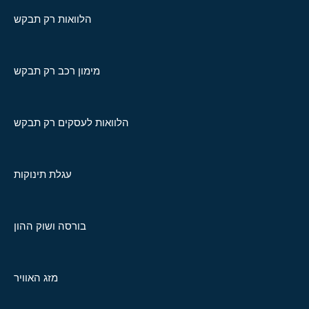
הלוואות רק תבקש
מימון רכב רק תבקש
הלוואות לעסקים רק תבקש
עגלת תינוקות
בורסה ושוק ההון
מזג האוויר