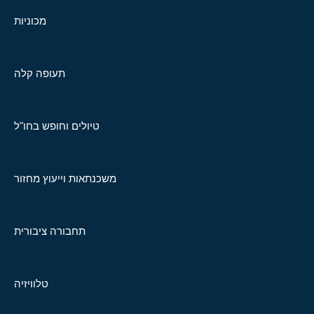
מכוניות
תעופה קלה
טיולים וחופש בחו"ל
משכנתאות וייעוץ מחזור
תחבורה ציבורית
טלוויזיה