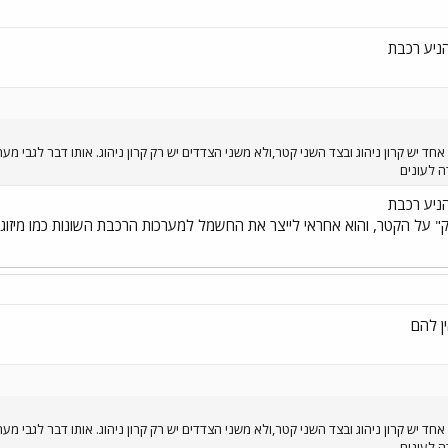
ניע רכבת
מערכי דו-קומתיים(DD)בצד אחד יש קרון ניהוג ובצד השני קטר,ולא משני הצדדים יש רק קרון ניהוג. אותו ד
ניע רכבת
מערכי דו-קומתיים(DD)בצד אחד יש קרון ניהוג ובצד השני קטר,ולא משני הצדדים יש רק קרון ניהוג. אותו ד