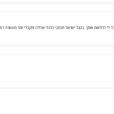
 לי להלאות אותך. בגוגל ישראל תכתבי הרגלי אכילה ותקבלי יותר מעשרה דפ
י
שור