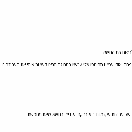
חה. אולי עכשיו תתיחסו אלי עכשיו בטח גם תרצו לעשות איתי את העבודה נו...