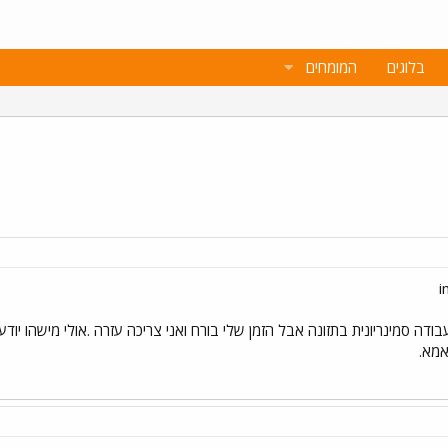
בלוגים
המומחים
ודה סמינריונית בתזונה אבל הזמן שלי בורח ואני צריכה עזרה .אולי מישהו יודע
אמא.