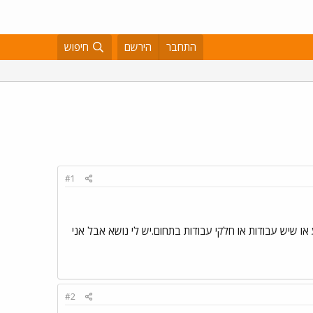
התחבר
הירשם
חיפוש
#1
 או שיש עבודות או חלקי עבודות בתחום.יש לי נושא אבל אני
#2