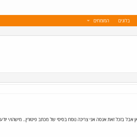
בלוגים
המומחים
אבל בזכל זאת אנסה אני צריכה נוסח בסיסי של מכתב פיטורין... מישהו/י יודעים