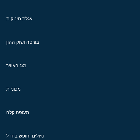
עגלת תינוקות
בורסה ושוק ההון
מזג האוויר
מכוניות
תעופה קלה
טיולים וחופש בחו"ל