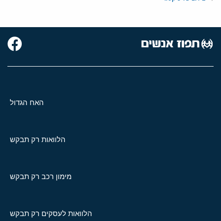
האח הגדול
הלוואות רק תבקש
מימון רכב רק תבקש
הלוואות לעסקים רק תבקש