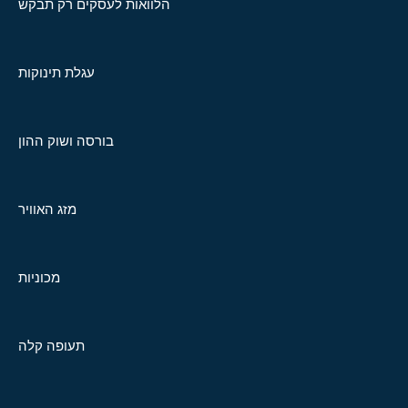
הלוואות לעסקים רק תבקש
עגלת תינוקות
בורסה ושוק ההון
מזג האוויר
מכוניות
תעופה קלה