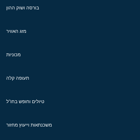
בורסה ושוק ההון
מזג האוויר
מכוניות
תעופה קלה
טיולים וחופש בחו"ל
משכנתאות וייעוץ מחזור