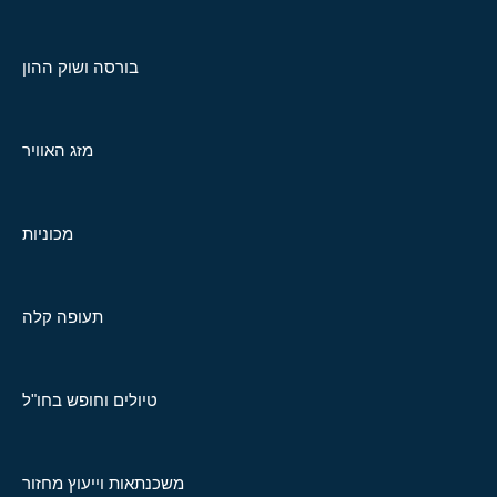
בורסה ושוק ההון
מזג האוויר
מכוניות
תעופה קלה
טיולים וחופש בחו"ל
משכנתאות וייעוץ מחזור