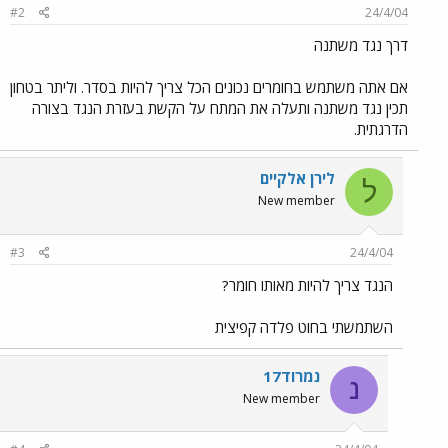
#2
24/4/04
דרך נגד משתנה
אם אתה משתמש בחומרים נכונים הכל צריך להיות בסדר. וליתר בטחון
תכין נגד משתנה ותעלה את המתח על הקשת בעזרת הנגד בצורה
הדרגתית.
לירן אלקיים
ל
New member
#3
24/4/04
הנגד צריך להיות מאותו חומר?
השתמשתי בחוט פלדה קפיצית
נמרוד17
נ
New member