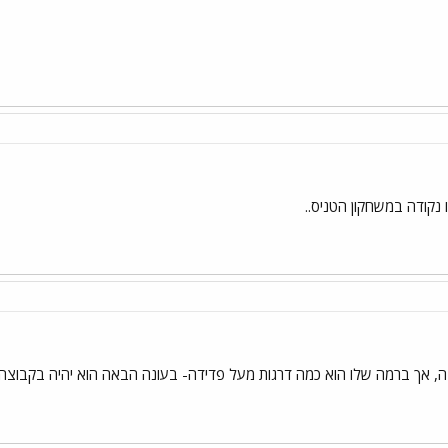
נקודה במשחקון הטניס..
ה, אך ברמה שלו הוא כמה דרגות מעל פדידה- בעונה הבאה הוא יהיה בקבוצה