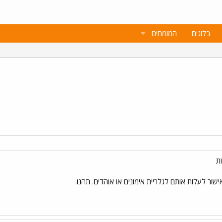
בלוגים
המומחים
ת
ישור לעלות אותם לגלריית אימונים או אוהדים. תהנו.