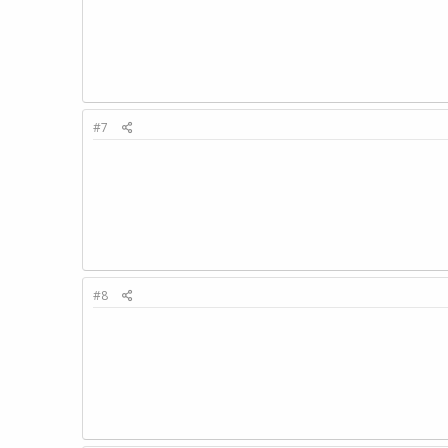
#7
#8