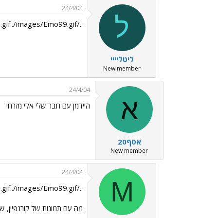
24/4/04
ל
../images/Emo99.gif../images/Emo99.gif
ליטליייי
New member
24/4/04
א
היידמן עם חבר שלי אלי מזרחי
אסף20
New member
24/4/04
M
../images/Emo99.gif../images/Emo99.gif
מה עם תמונות של קורנפיין, ש