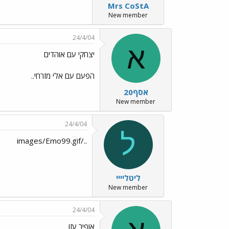
Mrs CoStA
New member
24/4/04
א
יצחקי עם אוהדים
הפעם עם אלי מזרחי..
אסף20
New member
24/4/04
ל
../images/Emo99.gif
ליטליייי
New member
24/4/04
אופיר עזו