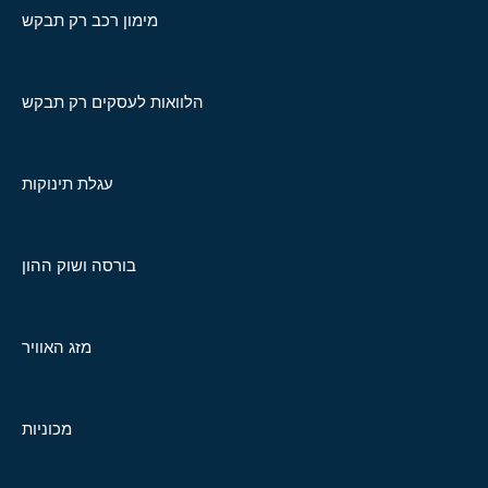
מימון רכב רק תבקש
הלוואות לעסקים רק תבקש
עגלת תינוקות
בורסה ושוק ההון
מזג האוויר
מכוניות