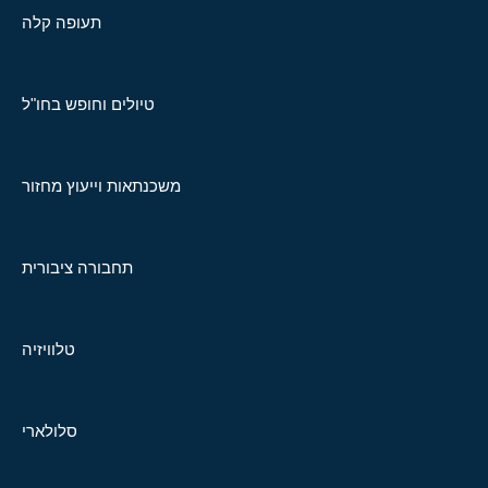
תעופה קלה
טיולים וחופש בחו"ל
משכנתאות וייעוץ מחזור
תחבורה ציבורית
טלוויזיה
סלולארי