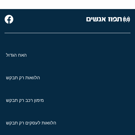
האח הגדול
הלוואות רק תבקש
מימון רכב רק תבקש
הלוואות לעסקים רק תבקש