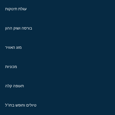
עגלת תינוקות
בורסה ושוק ההון
מזג האוויר
מכוניות
תעופה קלה
טיולים וחופש בחו"ל