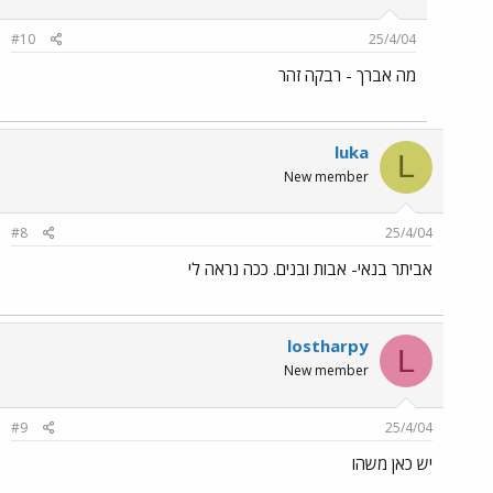
#10
25/4/04
מה אברך - רבקה זהר
luka
L
New member
#8
25/4/04
אביתר בנאי- אבות ובנים. ככה נראה לי
lostharpy
L
New member
#9
25/4/04
יש כאן משהו