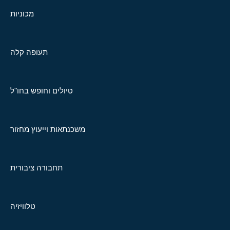
מכוניות
תעופה קלה
טיולים וחופש בחו"ל
משכנתאות וייעוץ מחזור
תחבורה ציבורית
טלוויזיה