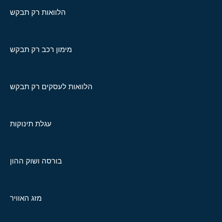
הלוואות רק תבקש
מימון רכב רק תבקש
הלוואות לעסקים רק תבקש
עגלת תינוקות
בורסה ושוק ההון
מזג האוויר