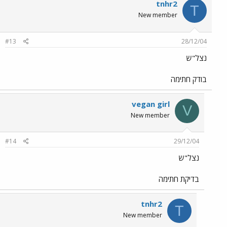
tnhr2
T
New member
#13
28/12/04
נצל"ש
בודק חתימה
vegan girl
V
New member
#14
29/12/04
נצל"ש
בדיקת חתימה
tnhr2
T
New member