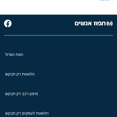
האח הגדול
הלוואות רק תבקש
מימון רכב רק תבקש
הלוואות לעסקים רק תבקש