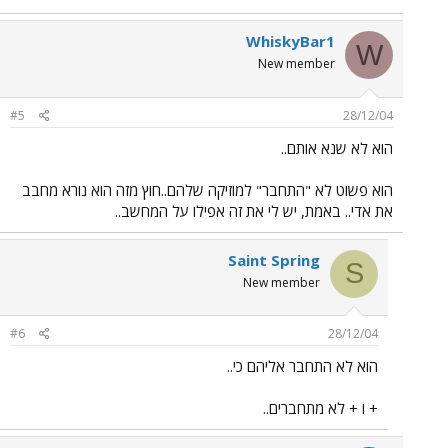
WhiskyBar1
W
New member
#5
28/12/04
הוא לא שנא אותם..
הוא פשוט לא "התחבר" למוזיקה שלהם..חוץ מזה הוא נורא מחבב
את אדי.. באמת, יש לי את זה אפילו על המחשב..
Saint Spring
S
New member
#6
28/12/04
הוא לא התחבר אליהם כי..
+ ו + לא מתחברים..