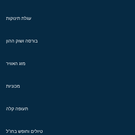
עגלת תינוקות
בורסה ושוק ההון
מזג האוויר
מכוניות
תעופה קלה
טיולים וחופש בחו"ל