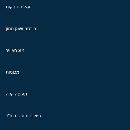
עגלת תינוקות
בורסה ושוק ההון
מזג האוויר
מכוניות
תעופה קלה
טיולים וחופש בחו"ל