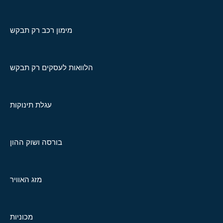
מימון רכב רק תבקש
הלוואות לעסקים רק תבקש
עגלת תינוקות
בורסה ושוק ההון
מזג האוויר
מכוניות