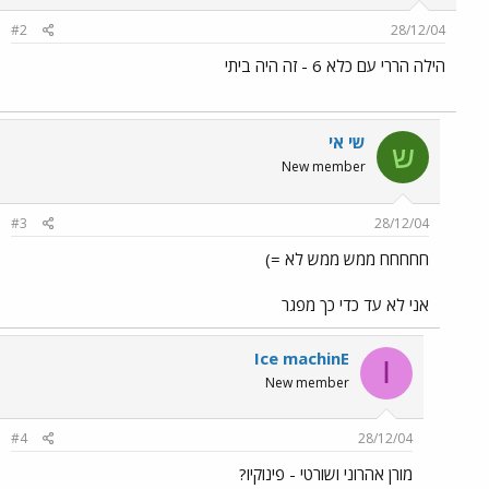
#2
28/12/04
הילה הררי עם כלא 6 - זה היה ביתי
שי אי
ש
New member
#3
28/12/04
חחחחח ממש ממש לא =)
אני לא עד כדי כך מפגר
Ice machinE
I
New member
#4
28/12/04
מורן אהרוני ושורטי - פינוקיו?