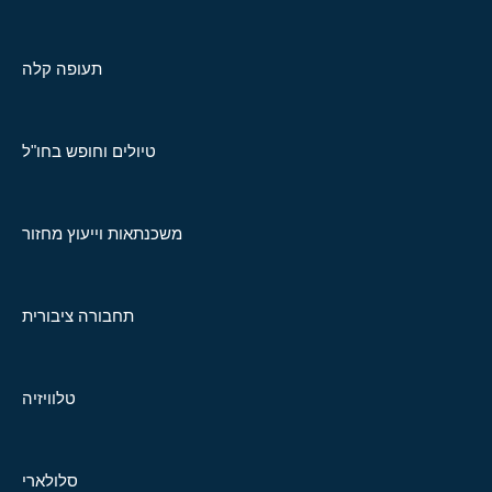
תעופה קלה
טיולים וחופש בחו"ל
משכנתאות וייעוץ מחזור
תחבורה ציבורית
טלוויזיה
סלולארי