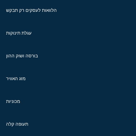
הלוואות לעסקים רק תבקש
עגלת תינוקות
בורסה ושוק ההון
מזג האוויר
מכוניות
תעופה קלה