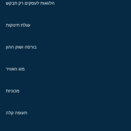
הלוואות לעסקים רק תבקש
עגלת תינוקות
בורסה ושוק ההון
מזג האוויר
מכוניות
תעופה קלה