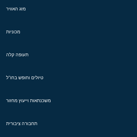
מזג האוויר
מכוניות
תעופה קלה
טיולים וחופש בחו"ל
משכנתאות וייעוץ מחזור
תחבורה ציבורית