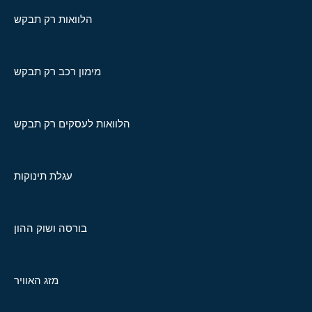
הלוואות רק תבקש
מימון רכב רק תבקש
הלוואות לעסקים רק תבקש
עגלת תינוקות
בורסה ושוק ההון
מזג האוויר