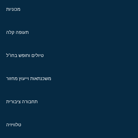
מכוניות
תעופה קלה
טיולים וחופש בחו"ל
משכנתאות וייעוץ מחזור
תחבורה ציבורית
טלוויזיה