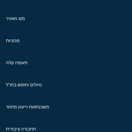
מזג האוויר
מכוניות
תעופה קלה
טיולים וחופש בחו"ל
משכנתאות וייעוץ מחזור
תחבורה ציבורית