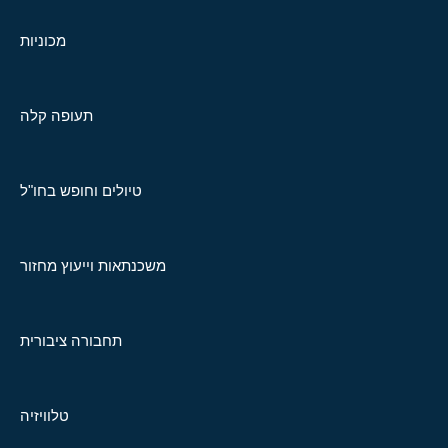
מכוניות
תעופה קלה
טיולים וחופש בחו"ל
משכנתאות וייעוץ מחזור
תחבורה ציבורית
טלוויזיה