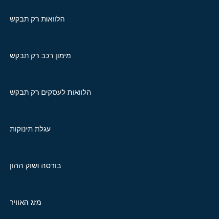
הלוואות רק תבקש
מימון רכב רק תבקש
הלוואות לעסקים רק תבקש
עגלת תינוקות
בורסה ושוק ההון
מזג האוויר