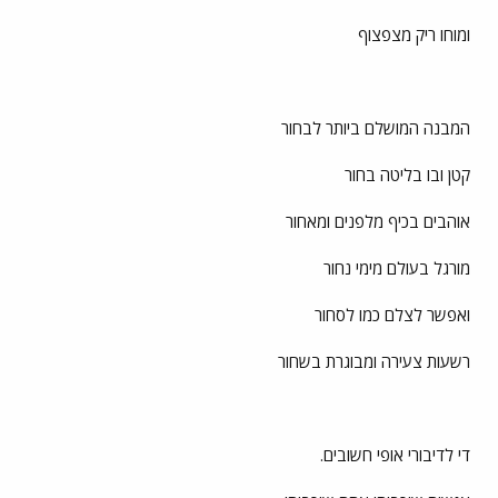
ומוחו ריק מצפצוף
המבנה המושלם ביותר לבחור
קטן ובו בליטה בחור
אוהבים בכיף מלפנים ומאחור
מורגל בעולם מימי נחור
ואפשר לצלם כמו לסחור
רשעות צעירה ומבוגרת בשחור
די לדיבורי אופי חשובים.