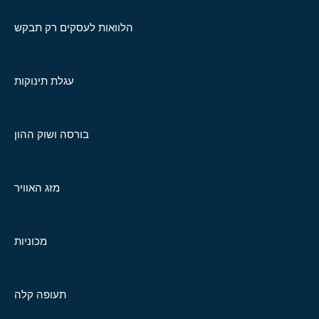
הלוואות לעסקים רק תבקש
עגלת תינוקות
בורסה ושוק ההון
מזג האוויר
מכוניות
תעופה קלה