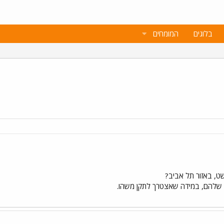
בלוגים
המומחים
ושט, באזור תל אביב?
שלהם, במידה שאצטרך לתקן משהו.