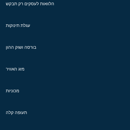
הלוואות לעסקים רק תבקש
עגלת תינוקות
בורסה ושוק ההון
מזג האוויר
מכוניות
תעופה קלה