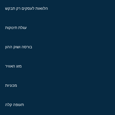
הלוואות לעסקים רק תבקש
עגלת תינוקות
בורסה ושוק ההון
מזג האוויר
מכוניות
תעופה קלה