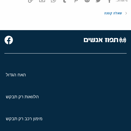
שאלה קטנה
האח הגדול
הלוואות רק תבקש
מימון רכב רק תבקש