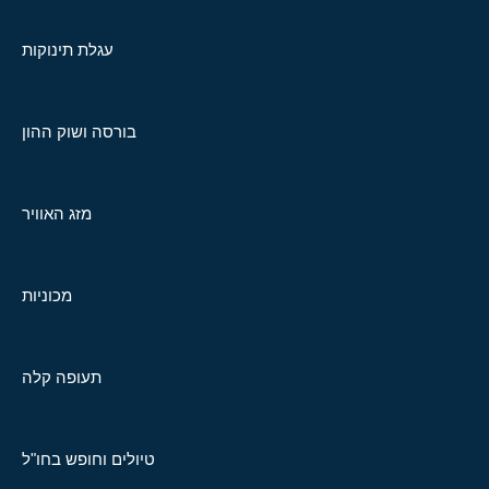
עגלת תינוקות
בורסה ושוק ההון
מזג האוויר
מכוניות
תעופה קלה
טיולים וחופש בחו"ל