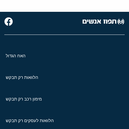
האח הגדול
הלוואות רק תבקש
מימון רכב רק תבקש
הלוואות לעסקים רק תבקש