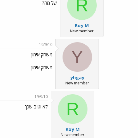
R
של מה?
Roy M
New member
19/9/10
Y
משחק אימון
משחק אימון
yhgay
New member
19/9/10
R
לא וטוב שכך
Roy M
New member