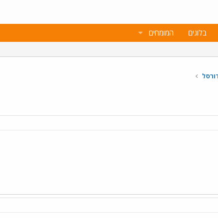
בלוגים
המומחים
ורסל