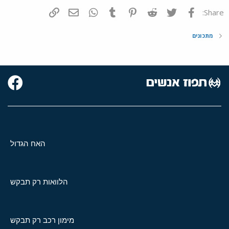
פייסבוק
Twitter
Reddit
Pinterest
Tumblr
WhatsApp
דואר אלקטרוני
הוסף קישור
Share:
מתכונים
האח הגדול
הלוואות רק תבקש
מימון רכב רק תבקש