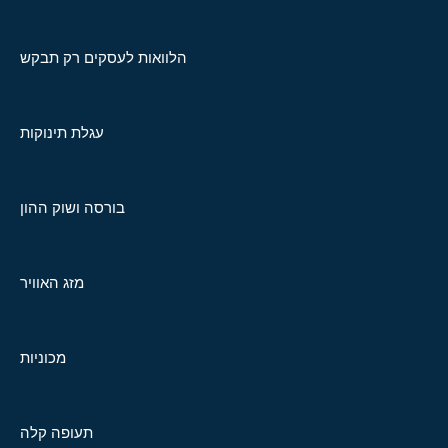
הלוואות לעסקים רק תבקש
עגלת תינוקות
בורסה ושוק ההון
מזג האוויר
מכוניות
תעופה קלה